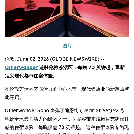
图片
伦敦, June 02, 2026 (GLOBE NEWSWIRE) --
Otherwander
进驻伦敦苏活区，每晚 70 英镑起，重新
定义现代都市住宿体验。
在伦敦苏活区充满活力的中心地带，现代酒店业的新篇章就
此开启。
Otherwander Soho 坐落于迪恩街 (Dean Street) 92 号，
地处全球最具活力的街区之一，为宾客带来流畅且充满设计
感的住宿体验，每晚仅需 70 英镑起。 这种住宿体验专为现