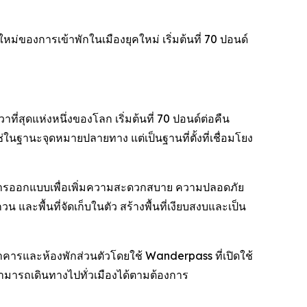
หม่ของการเข้าพักในเมืองยุคใหม่ เริ่มต้นที่ 70 ปอนด์
่สุดแห่งหนึ่งของโลก เริ่มต้นที่ 70 ปอนด์ต่อคืน
่ในฐานะจุดหมายปลายทาง แต่เป็นฐานที่ตั้งที่เชื่อมโยง
้รับการออกแบบเพื่อเพิ่มความสะดวกสบาย ความปลอดภัย
ละพื้นที่จัดเก็บในตัว สร้างพื้นที่เงียบสงบและเป็น
อาคารและห้องพักส่วนตัวโดยใช้ Wanderpass ที่เปิดใช้
พักสามารถเดินทางไปทั่วเมืองได้ตามต้องการ