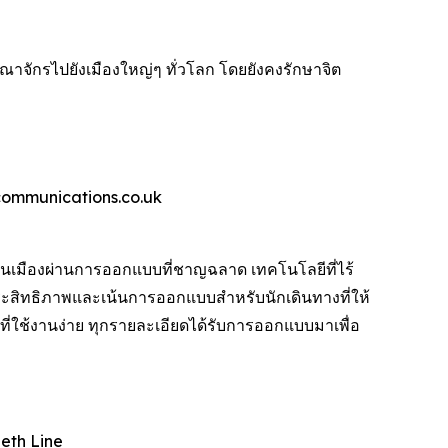
จักรไปยังเมืองใหญ่ๆ ทั่วโลก โดยยังคงรักษาจิต
wcommunications.co.uk
เมืองผ่านการออกแบบที่ชาญฉลาด เทคโนโลยีที่ไร้
ะสิทธิภาพและเน้นการออกแบบสำหรับนักเดินทางที่ให้
ใช้งานง่าย ทุกรายละเอียดได้รับการออกแบบมาเพื่อ
beth Line