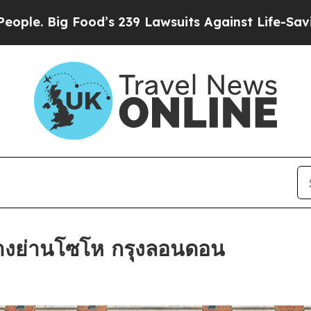
Food’s 239 Lawsuits Against Life-Saving Policies
างย่านโซโห กรุงลอนดอน