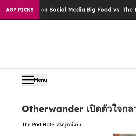
es on Social Media
Big Food vs. The People. Big 
AGP PICKS
Menu
Otherwander เปิดตัวใจกล
The Pod Hotel สมบูรณ์แบบ