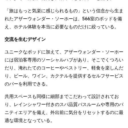
「旅はもっと気楽に感じられるもの」という信念から生ま
れたアザーウォンダー・ソーホーは、566室のポッドを備
え、ホテル体験を本当に必要なものだけに絞っている。
交流を生むデザイン
ユニークなポッドに加えて、アザーウォンダー・ソーホー
には宿泊客専用のソーシャルハブがあり、そこでくつろい
だり、淹れたてのコーヒーやペストリー、軽食を楽しんだ
り、ビール、ワイン、カクテルを提供するセルフサービス
のバーを利用できる。
共用スペースも同様に細部までこだわって設計されてお
り、レインシャワー付きのスパ品質バスルームや専用のバ
ニティエリアを備え、外出前に気分をリセットするのに最
適な環境となっている。