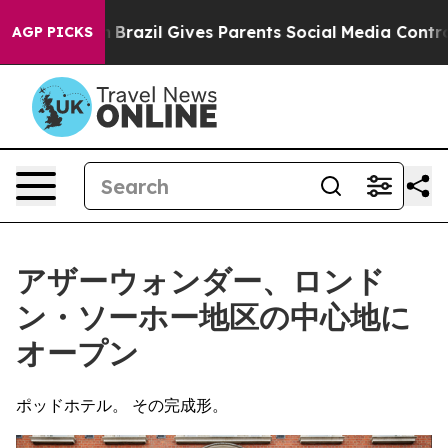
Youth
Brazil Gives Parents Social Media Controls for T
AGP PICKS
アザーウォンダー、ロンド
ン・ソーホー地区の中心地に
オープン
ポッドホテル。 その完成形。