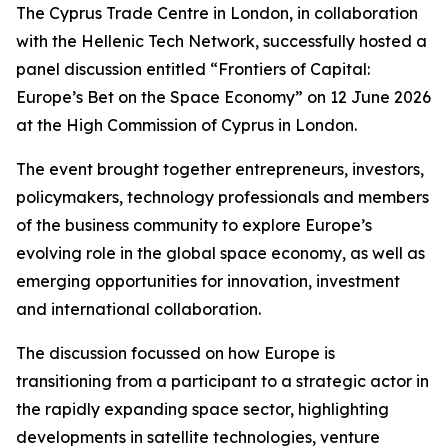
The Cyprus Trade Centre in London, in collaboration
with the Hellenic Tech Network, successfully hosted a
panel discussion entitled “Frontiers of Capital:
Europe’s Bet on the Space Economy” on 12 June 2026
at the High Commission of Cyprus in London.
The event brought together entrepreneurs, investors,
policymakers, technology professionals and members
of the business community to explore Europe’s
evolving role in the global space economy, as well as
emerging opportunities for innovation, investment
and international collaboration.
The discussion focussed on how Europe is
transitioning from a participant to a strategic actor in
the rapidly expanding space sector, highlighting
developments in satellite technologies, venture