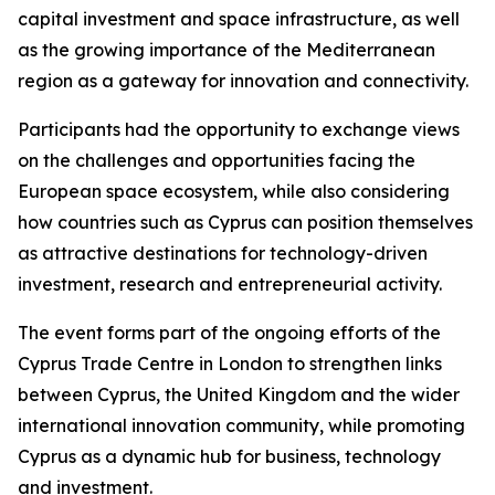
capital investment and space infrastructure, as well
as the growing importance of the Mediterranean
region as a gateway for innovation and connectivity.
Participants had the opportunity to exchange views
on the challenges and opportunities facing the
European space ecosystem, while also considering
how countries such as Cyprus can position themselves
as attractive destinations for technology-driven
investment, research and entrepreneurial activity.
The event forms part of the ongoing efforts of the
Cyprus Trade Centre in London to strengthen links
between Cyprus, the United Kingdom and the wider
international innovation community, while promoting
Cyprus as a dynamic hub for business, technology
and investment.