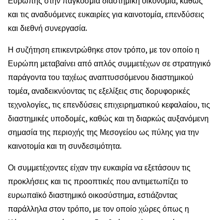
Ευρώπης στην παγκόσμια διαστημική οικονομία, καθώς
και τις αναδυόμενες ευκαιρίες για καινοτομία, επενδύσεις
και διεθνή συνεργασία.
Η συζήτηση επικεντρώθηκε στον τρόπο, με τον οποίο η
Ευρώπη μεταβαίνει από απλός συμμετέχων σε στρατηγικό
παράγοντα του ταχέως αναπτυσσόμενου διαστημικού
τομέα, αναδεικνύοντας τις εξελίξεις στις δορυφορικές
τεχνολογίες, τις επενδύσεις επιχειρηματικού κεφαλαίου, τις
διαστημικές υποδομές, καθώς και τη διαρκώς αυξανόμενη
σημασία της περιοχής της Μεσογείου ως πύλης για την
καινοτομία και τη συνδεσιμότητα.
Οι συμμετέχοντες είχαν την ευκαιρία να εξετάσουν τις
προκλήσεις και τις προοπτικές που αντιμετωπίζει το
ευρωπαϊκό διαστημικό οικοσύστημα, εστιάζοντας
παράλληλα στον τρόπο, με τον οποίο χώρες όπως η