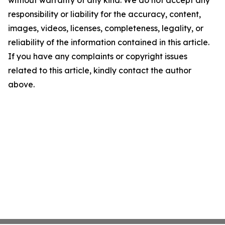
responsibility or liability for the accuracy, content,
images, videos, licenses, completeness, legality, or
reliability of the information contained in this article.
If you have any complaints or copyright issues
related to this article, kindly contact the author
above.