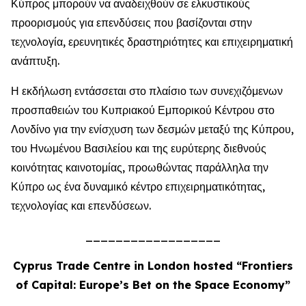
Κύπρος μπορούν να αναδειχθούν σε ελκυστικούς
προορισμούς για επενδύσεις που βασίζονται στην
τεχνολογία, ερευνητικές δραστηριότητες και επιχειρηματική
ανάπτυξη.
Η εκδήλωση εντάσσεται στο πλαίσιο των συνεχιζόμενων
προσπαθειών του Κυπριακού Εμπορικού Κέντρου στο
Λονδίνο για την ενίσχυση των δεσμών μεταξύ της Κύπρου,
του Ηνωμένου Βασιλείου και της ευρύτερης διεθνούς
κοινότητας καινοτομίας, προωθώντας παράλληλα την
Κύπρο ως ένα δυναμικό κέντρο επιχειρηματικότητας,
τεχνολογίας και επενδύσεων.
__________________
Cyprus Trade Centre in London hosted “Frontiers
of Capital: Europe’s Bet on the Space Economy”