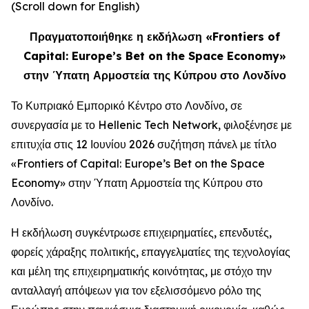
(Scroll down for English)
Πραγματοποιήθηκε η εκδήλωση «Frontiers of
Capital: Europe’s Bet on the Space Economy»
στην Ύπατη Αρμοστεία της Κύπρου στο Λονδίνο
Το Κυπριακό Εμπορικό Κέντρο στο Λονδίνο, σε
συνεργασία με το Hellenic Tech Network, φιλοξένησε με
επιτυχία στις 12 Ιουνίου 2026 συζήτηση πάνελ με τίτλο
«Frontiers of Capital: Europe’s Bet on the Space
Economy» στην Ύπατη Αρμοστεία της Κύπρου στο
Λονδίνο.
Η εκδήλωση συγκέντρωσε επιχειρηματίες, επενδυτές,
φορείς χάραξης πολιτικής, επαγγελματίες της τεχνολογίας
και μέλη της επιχειρηματικής κοινότητας, με στόχο την
ανταλλαγή απόψεων για τον εξελισσόμενο ρόλο της